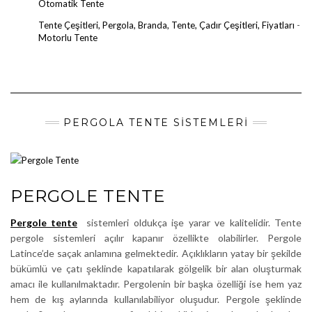
Otomatik Tente
Tente Çeşitleri, Pergola, Branda, Tente, Çadır Çeşitleri, Fiyatları
-
Motorlu Tente
PERGOLA TENTE SISTEMLERI
PERGOLE TENTE
Pergole tente
sistemleri oldukça işe yarar ve kalitelidir. Tente
pergole sistemleri açılır kapanır özellikte olabilirler. Pergole
Latince’de saçak anlamına gelmektedir. Açıklıkların yatay bir şekilde
bükümlü ve çatı şeklinde kapatılarak gölgelik bir alan oluşturmak
amacı ile kullanılmaktadır. Pergolenin bir başka özelliği ise hem yaz
hem de kış aylarında kullanılabiliyor oluşudur. Pergole şeklinde