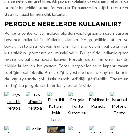
malzemelerden üretilirler. Ahşap pergolalarla uygulanan mekânlarda
otantik bir şekilde atmosfer yaratılır. Firmamızın ürettiği bu tenteler
dışarıya güzel bir görsellik katarlar.
PERGOLE NERELERDE KULLANILIR?
Pergole tente
kaliteli malzemelerden yapıldığı zaman uzun süreler
boyunca kullanılabilir. Kullanım alanları ise genellikle kafeler ve
büyük restoranlar oluyor. Bunların yanı sıra evlerin bahçeleri için
kullanıldığını görmeniz de mümkündür. Bu şekilde kullanıldığında
evlere kış bahçesi havası katıyor. Pergole sistemleri günümüz de
sıklıkla kullanılan bir yapıdır. Tente pergoleler açılır kapanır tavan
özelliğine sahiplerdir. Bu özelliği sayesinde hem yaz aylarında hem
de kış aylarında çok fazla tercih edildiği görülebilir. Firmamızın
ürettiği bu pergole tentelerden yaptırabilirsiniz.