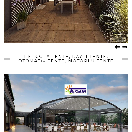
PERGOLA TENTE, RAYLI TENTE,
OTOMATIK TENTE, MOTORLU TENTE