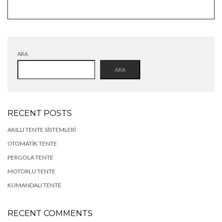
ARA
ARA
RECENT POSTS
AKILLI TENTE SISTEMLERI
OTOMATIK TENTE
PERGOLA TENTE
MOTORLU TENTE
KUMANDALI TENTE
RECENT COMMENTS