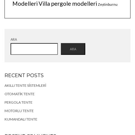
Modelleri
Villa pergole modelleri
Zeytinburnu
ARA
ARA
RECENT POSTS
AKILLI TENTE SISTEMLERI
OTOMATIK TENTE
PERGOLA TENTE
MOTORLU TENTE
KUMANDALI TENTE