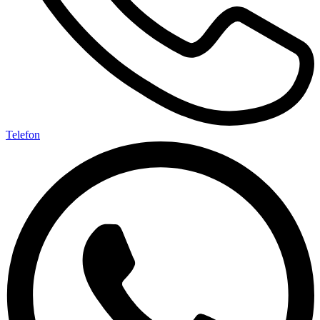
Telefon