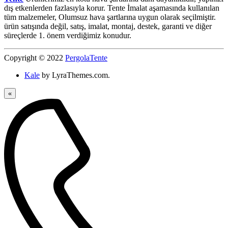
dış etkenlerden fazlasıyla korur. Tente İmalat aşamasında kullanılan
tüm malzemeler, Olumsuz hava şartlarına uygun olarak seçilmiştir.
ürün satışında değil, satış, imalat, montaj, destek, garanti ve diğer
süreçlerde 1. önem verdiğimiz konudur.
Copyright © 2022
PergolaTente
Kale
by LyraThemes.com.
«