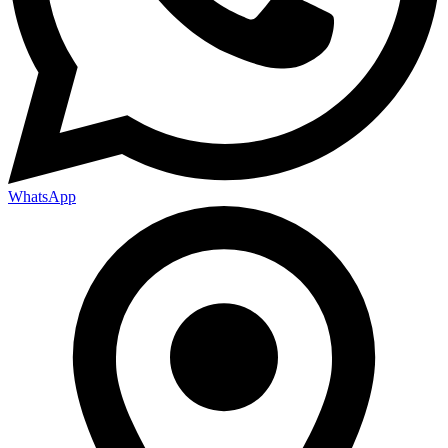
WhatsApp