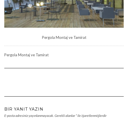
Pergola Montaj ve Tamirat
Pergola Montaj ve Tamirat
BIR YANIT YAZIN
E-posta adresiniz yayınlanmayacak.
Gerekli alanlar
*
ile işaretlenmişlerdir