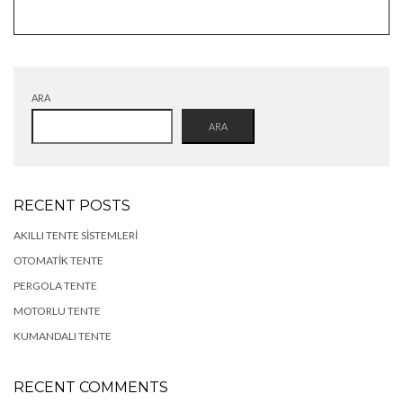
ARA
ARA
RECENT POSTS
AKILLI TENTE SISTEMLERI
OTOMATIK TENTE
PERGOLA TENTE
MOTORLU TENTE
KUMANDALI TENTE
RECENT COMMENTS