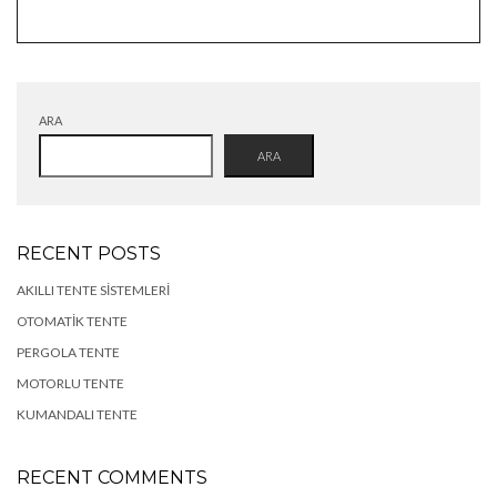
ARA
ARA
RECENT POSTS
AKILLI TENTE SISTEMLERI
OTOMATIK TENTE
PERGOLA TENTE
MOTORLU TENTE
KUMANDALI TENTE
RECENT COMMENTS