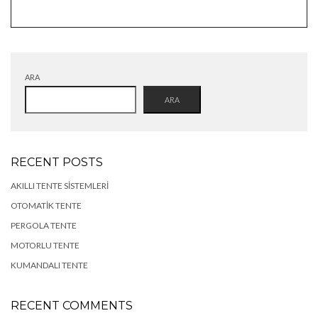
ARA
ARA
RECENT POSTS
AKILLI TENTE SISTEMLERI
OTOMATIK TENTE
PERGOLA TENTE
MOTORLU TENTE
KUMANDALI TENTE
RECENT COMMENTS