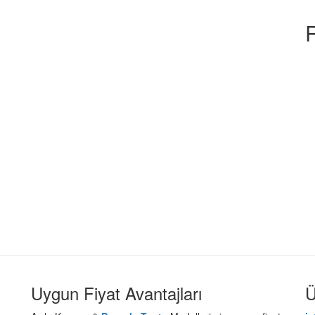
Uygun Fiyat Avantajları
Ü