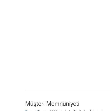
Müşteri Memnuniyeti