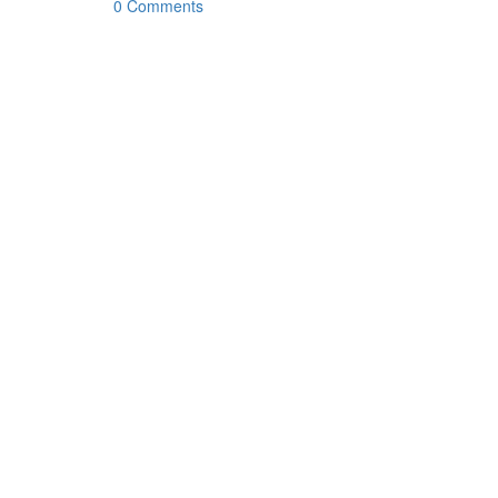
0 Comments