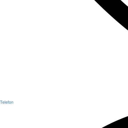
Telefon